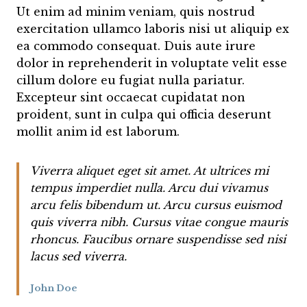
Ut enim ad minim veniam, quis nostrud
exercitation ullamco laboris nisi ut aliquip ex
ea commodo consequat. Duis aute irure
dolor in reprehenderit in voluptate velit esse
cillum dolore eu fugiat nulla pariatur.
Excepteur sint occaecat cupidatat non
proident, sunt in culpa qui officia deserunt
mollit anim id est laborum.
Viverra aliquet eget sit amet. At ultrices mi
tempus imperdiet nulla. Arcu dui vivamus
arcu felis bibendum ut. Arcu cursus euismod
quis viverra nibh. Cursus vitae congue mauris
rhoncus. Faucibus ornare suspendisse sed nisi
lacus sed viverra.
John Doe