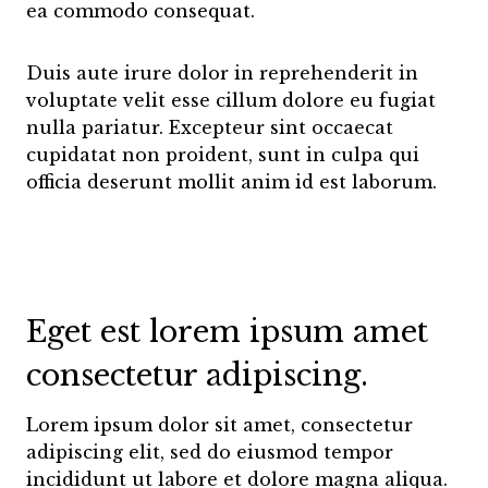
ea commodo consequat.
Duis aute irure dolor in reprehenderit in
voluptate velit esse cillum dolore eu fugiat
nulla pariatur. Excepteur sint occaecat
cupidatat non proident, sunt in culpa qui
officia deserunt mollit anim id est laborum.
Eget est lorem ipsum amet
consectetur adipiscing.
Lorem ipsum dolor sit amet, consectetur
adipiscing elit, sed do eiusmod tempor
incididunt ut labore et dolore magna aliqua.