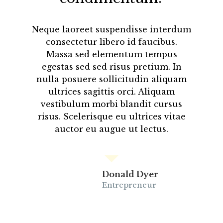
Neque laoreet suspendisse interdum
consectetur libero id faucibus.
Massa sed elementum tempus
egestas sed sed risus pretium. In
nulla posuere sollicitudin aliquam
ultrices sagittis orci. Aliquam
vestibulum morbi blandit cursus
risus. Scelerisque eu ultrices vitae
auctor eu augue ut lectus.
Donald Dyer
Entrepreneur