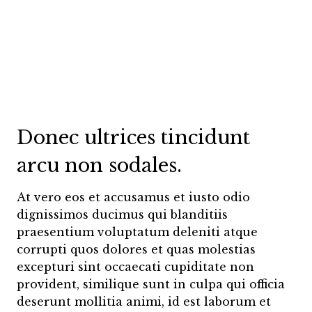
Donec ultrices tincidunt
arcu non sodales.
At vero eos et accusamus et iusto odio
dignissimos ducimus qui blanditiis
praesentium voluptatum deleniti atque
corrupti quos dolores et quas molestias
excepturi sint occaecati cupiditate non
provident, similique sunt in culpa qui officia
deserunt mollitia animi, id est laborum et