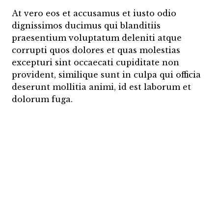
At vero eos et accusamus et iusto odio
dignissimos ducimus qui blanditiis
praesentium voluptatum deleniti atque
corrupti quos dolores et quas molestias
excepturi sint occaecati cupiditate non
provident, similique sunt in culpa qui officia
deserunt mollitia animi, id est laborum et
dolorum fuga.