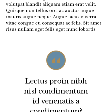
volutpat blandit aliquam etiam erat velit.
Quisque non tellus orci ac auctor augue
mauris augue neque. Augue lacus viverra
vitae congue eu consequat ac felis. Sit amet
risus nullam eget felis eget nunc lobortis.
Lectus proin nibh
nisl condimentum
id venenatis a
condimentum?