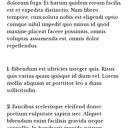
dolorum fuga. Et harum quidem rerum facilis
est et expedita distinctio. Nam libero
tempore, cum soluta nobis est eligendi optio
cumque nihil impedit quo minus id quod
maxime placeat facere possimus, omnis
voluptas assumenda est, omnis dolor
repellendus.
1.
Bibendum est ultricies integer quis. Risus
quis varius quam quisque id diam vel. Lorem
mollis aliquam ut porttitor leo a diam
sollicitudin.
2.
Faucibus scelerisque eleifend donec
pretium vulputate sapien nec. Aliquet
bibendum enim facilisis gravida neque