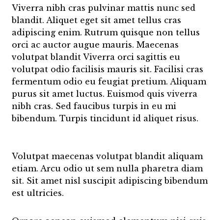
Viverra nibh cras pulvinar mattis nunc sed
blandit. Aliquet eget sit amet tellus cras
adipiscing enim. Rutrum quisque non tellus
orci ac auctor augue mauris. Maecenas
volutpat blandit Viverra orci sagittis eu
volutpat odio facilisis mauris sit. Facilisi cras
fermentum odio eu feugiat pretium. Aliquam
purus sit amet luctus. Euismod quis viverra
nibh cras. Sed faucibus turpis in eu mi
bibendum. Turpis tincidunt id aliquet risus.
Volutpat maecenas volutpat blandit aliquam
etiam. Arcu odio ut sem nulla pharetra diam
sit. Sit amet nisl suscipit adipiscing bibendum
est ultricies.