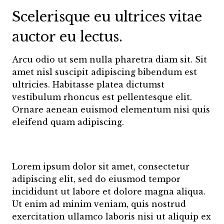
Scelerisque eu ultrices vitae
auctor eu lectus.
Arcu odio ut sem nulla pharetra diam sit. Sit
amet nisl suscipit adipiscing bibendum est
ultricies. Habitasse platea dictumst
vestibulum rhoncus est pellentesque elit.
Ornare aenean euismod elementum nisi quis
eleifend quam adipiscing.
Lorem ipsum dolor sit amet, consectetur
adipiscing elit, sed do eiusmod tempor
incididunt ut labore et dolore magna aliqua.
Ut enim ad minim veniam, quis nostrud
exercitation ullamco laboris nisi ut aliquip ex