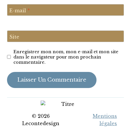
E-mail
*
Site
Enregistrer mon nom, mon e-mail et mon site
dans le navigateur pour mon prochain
commentaire.
© 2026
Mentions
Lecontedesign
légales