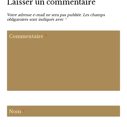
Laisser un commentaire
Votre adresse e-mail ne sera pas publiée.
Les champs
obligatoires sont indiqués avec
*
Commentaire
*
Nom
*